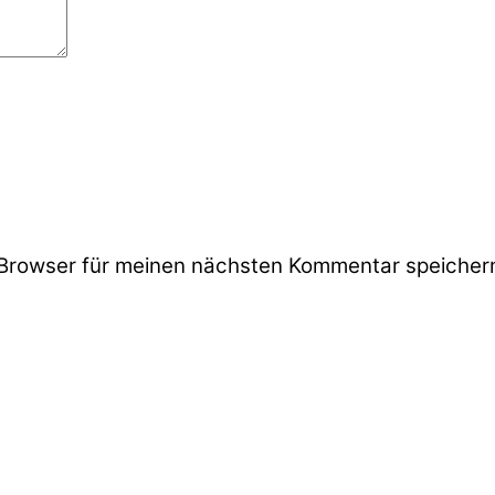
Browser für meinen nächsten Kommentar speicher