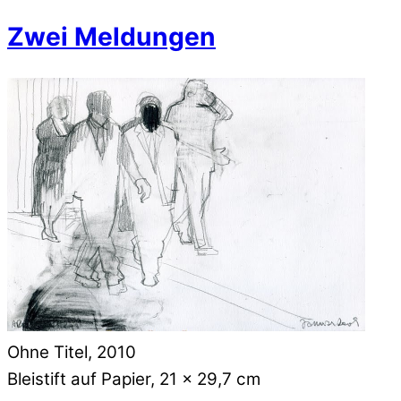
Zwei Meldungen
Ohne Titel, 2010
Bleistift auf Papier, 21 x 29,7 cm