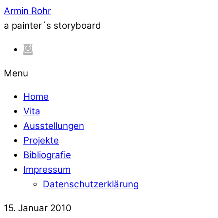
Armin Rohr
a painter´s storyboard
Menu
Home
Vita
Ausstellungen
Projekte
Bibliografie
Impressum
Datenschutzerklärung
15. Januar 2010