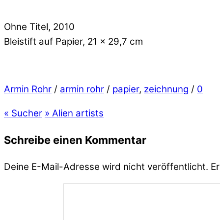
Ohne Titel, 2010
Bleistift auf Papier, 21 x 29,7 cm
Armin Rohr
/
armin rohr
/
papier
,
zeichnung
/
0
«
Sucher
»
Alien artists
Schreibe einen Kommentar
Deine E-Mail-Adresse wird nicht veröffentlicht.
Er