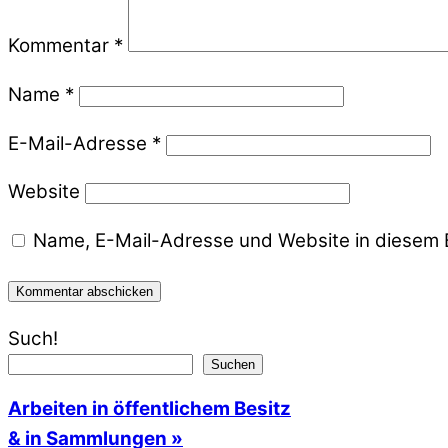
Kommentar
*
Name
*
E-Mail-Adresse
*
Website
Name, E-Mail-Adresse und Website in diesem 
Such!
Suchen
Arbeiten in öffentlichem Besitz
& in Sammlungen »