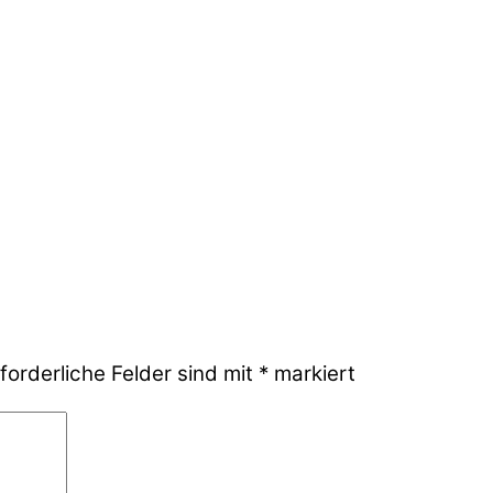
forderliche Felder sind mit
*
markiert