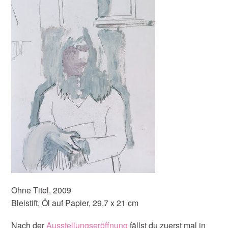
Ohne Titel, 2009
Bleistift, Öl auf Papier, 29,7 x 21 cm
Nach der
Ausstellungseröffnung
fällst du zuerst mal in