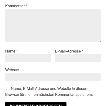
Kommentar
*
Name
*
E-Mail-Adresse
*
Website
Name, E-Mail-Adresse und Website in diesem
Browser für meinen nächsten Kommentar speichern.