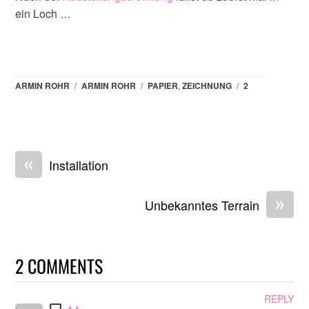
ein Loch …
ARMIN ROHR
/
ARMIN ROHR
/
PAPIER
,
ZEICHNUNG
/
2
«
Installation
»
Unbekanntes Terrain
2 COMMENTS
REPLY