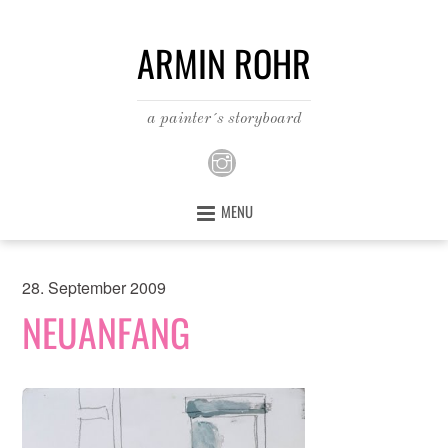
ARMIN ROHR
a painter´s storyboard
MENU
28. September 2009
NEUANFANG