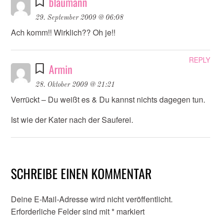
blaumann
29. September 2009 @ 06:08
Ach komm!! Wirklich?? Oh je!!
REPLY
Armin
28. Oktober 2009 @ 21:21
Verrückt – Du weißt es & Du kannst nichts dagegen tun.
Ist wie der Kater nach der Sauferei.
SCHREIBE EINEN KOMMENTAR
Deine E-Mail-Adresse wird nicht veröffentlicht.
Erforderliche Felder sind mit
*
markiert