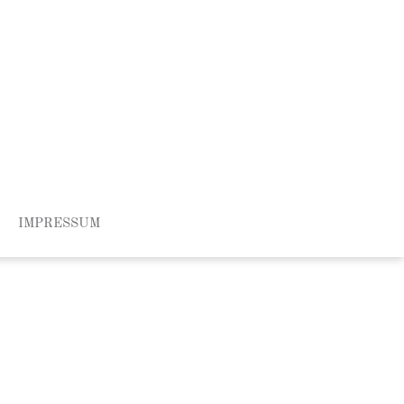
IMPRESSUM