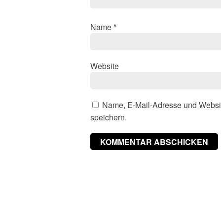
Name
*
Website
Name, E-Mail-Adresse und Websi
speichern.