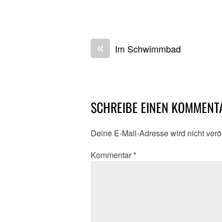
«
Im Schwimmbad
SCHREIBE EINEN KOMMENT
Deine E-Mail-Adresse wird nicht veröf
Kommentar
*