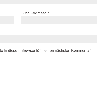
E-Mail-Adresse
*
te in diesem Browser für meinen nächsten Kommentar