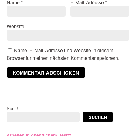
Name
*
E-Mail-Adresse
*
Website
Name, E-Mail-Adresse und Website in diesem
Browser für meinen nächsten Kommentar speichern.
Such!
SUCHEN
Arbeiten in öffentlichem Besitz