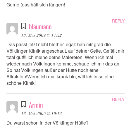
Gerne (das hält sich länger)!
REPLY
blaumann
13. Mai 2009 @ 14:22
Das passt jetzt nicht hierher, egal: hab mir grad die
Völklinger Klinik angeschaut, auf deiner Seite. Gefällt mir
total gut!!! Ich meine deine Malereien. Wenn ich mal
wieder nach Völklingen komme, schaue ich mir das an.
So hat Völklingen außer der Hütte noch eine
Attraktion!Wenn ich mal krank bin, will ich in so eine
schöne Klinik!
REPLY
Armin
13. Mai 2009 @ 19:12
Du warst schon in der Völklinger Hütte?