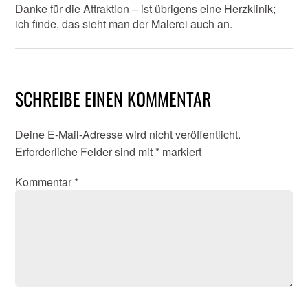
Danke für die Attraktion – ist übrigens eine Herzklinik;
ich finde, das sieht man der Malerei auch an.
SCHREIBE EINEN KOMMENTAR
Deine E-Mail-Adresse wird nicht veröffentlicht.
Erforderliche Felder sind mit
*
markiert
Kommentar
*