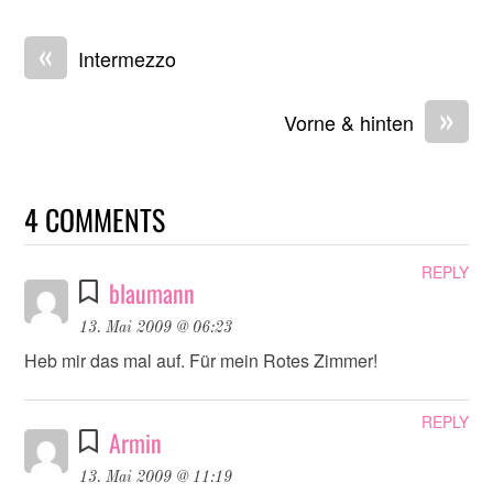
«
Intermezzo
»
Vorne & hinten
4 COMMENTS
REPLY
blaumann
13. Mai 2009 @ 06:23
Heb mir das mal auf. Für mein Rotes Zimmer!
REPLY
Armin
13. Mai 2009 @ 11:19