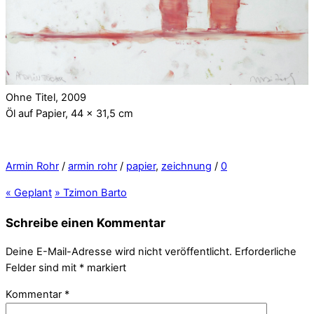
Ohne Titel, 2009
Öl auf Papier, 44 x 31,5 cm
Armin Rohr
/
armin rohr
/
papier
,
zeichnung
/
0
«
Geplant
»
Tzimon Barto
Schreibe einen Kommentar
Deine E-Mail-Adresse wird nicht veröffentlicht.
Erforderliche
Felder sind mit
*
markiert
Kommentar
*