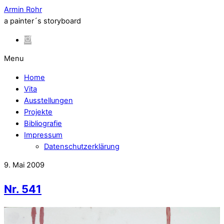
Armin Rohr
a painter´s storyboard
Menu
Home
Vita
Ausstellungen
Projekte
Bibliografie
Impressum
Datenschutzerklärung
9. Mai 2009
Nr. 541