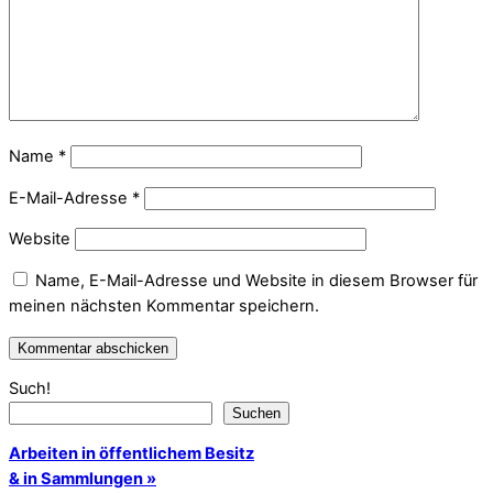
Name
*
E-Mail-Adresse
*
Website
Name, E-Mail-Adresse und Website in diesem Browser für
meinen nächsten Kommentar speichern.
Such!
Suchen
Arbeiten in öffentlichem Besitz
& in Sammlungen »