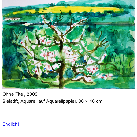
Ohne Titel, 2009
Bleistift, Aquarell auf Aquarellpapier, 30 x 40 cm
Endlich!