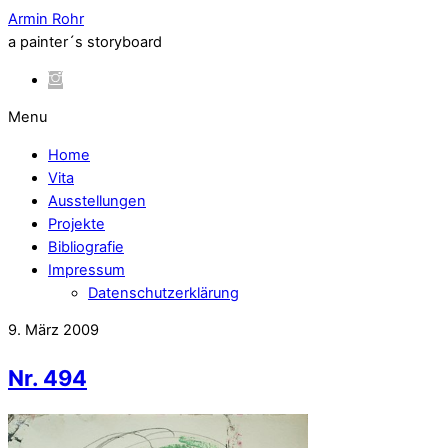
Armin Rohr
a painter´s storyboard
Menu
Home
Vita
Ausstellungen
Projekte
Bibliografie
Impressum
Datenschutzerklärung
9. März 2009
Nr. 494