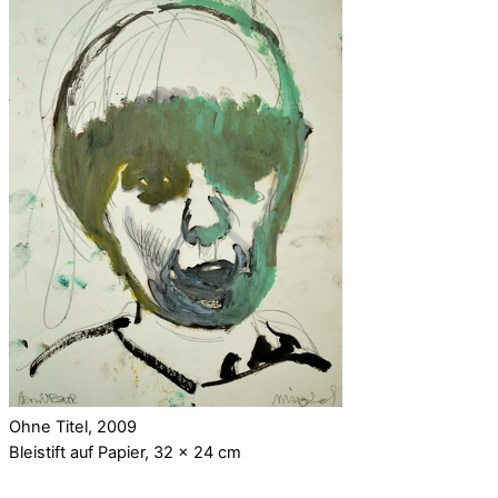
Ohne Titel, 2009
Bleistift auf Papier, 32 x 24 cm