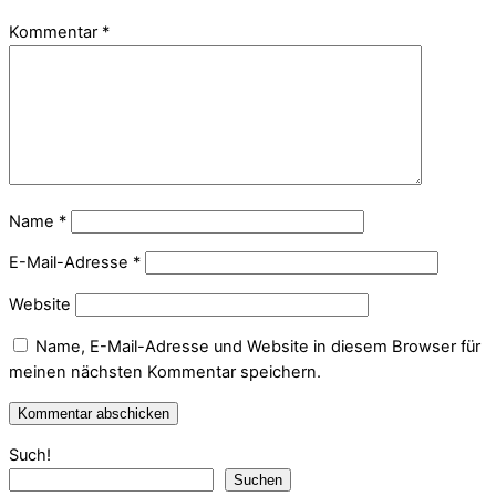
Kommentar
*
Name
*
E-Mail-Adresse
*
Website
Name, E-Mail-Adresse und Website in diesem Browser für
meinen nächsten Kommentar speichern.
Such!
Suchen