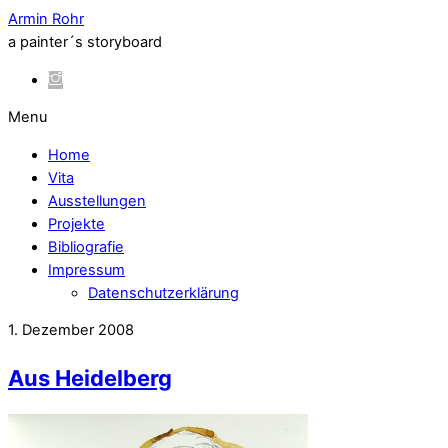
Armin Rohr
a painter´s storyboard
Menu
Home
Vita
Ausstellungen
Projekte
Bibliografie
Impressum
Datenschutzerklärung
1. Dezember 2008
Aus Heidelberg