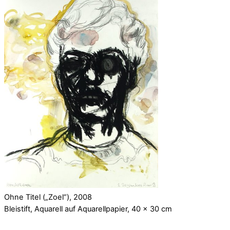
Ohne Titel („Zoel“), 2008
Bleistift, Aquarell auf Aquarellpapier, 40 x 30 cm