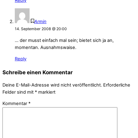
Reply
Armin
14. September 2008 @ 20:00
… der musst einfach mal sein; bietet sich ja an,
momentan. Ausnahmswaise.
Reply
Schreibe einen Kommentar
Deine E-Mail-Adresse wird nicht veröffentlicht.
Erforderliche
Felder sind mit
*
markiert
Kommentar
*