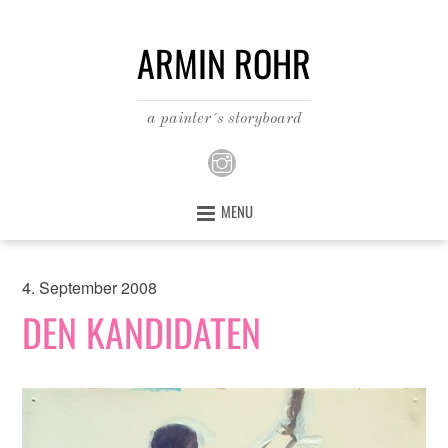
ARMIN ROHR
a painter´s storyboard
MENU
4. September 2008
DEN KANDIDATEN