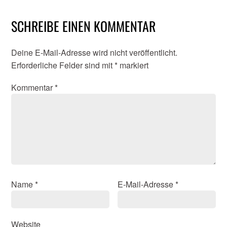
SCHREIBE EINEN KOMMENTAR
Deine E-Mail-Adresse wird nicht veröffentlicht.
Erforderliche Felder sind mit
*
markiert
Kommentar
*
Name
*
E-Mail-Adresse
*
Website