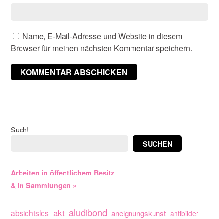
Name, E-Mail-Adresse und Website in diesem
Browser für meinen nächsten Kommentar speichern.
Such!
SUCHEN
Arbeiten in öffentlichem Besitz
& in Sammlungen »
aludibond
akt
absichtslos
aneignungskunst
antibilder