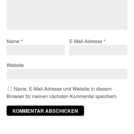
Name
*
E-Mail-Adresse
*
Website
Name, E-Mail-Adresse und Website in diesem
Browser für meinen nächsten Kommentar speichern.