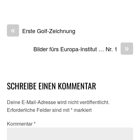
«
Erste Golf-Zeichnung
»
Bilder fürs Europa-Institut … Nr. 1
SCHREIBE EINEN KOMMENTAR
Deine E-Mail-Adresse wird nicht veröffentlicht.
Erforderliche Felder sind mit
*
markiert
Kommentar
*