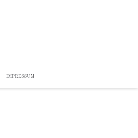
IMPRESSUM