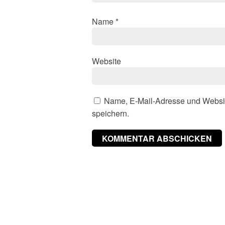
Name
*
Website
Name, E-Mail-Adresse und Websi
speichern.