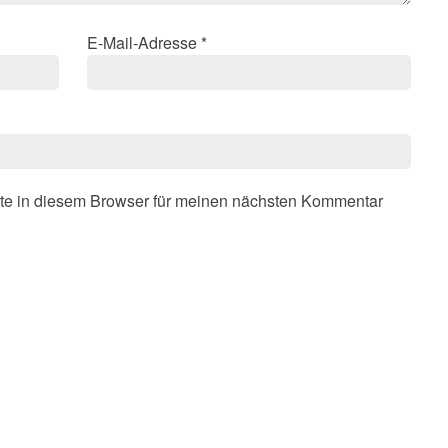
E-Mail-Adresse
*
te in diesem Browser für meinen nächsten Kommentar