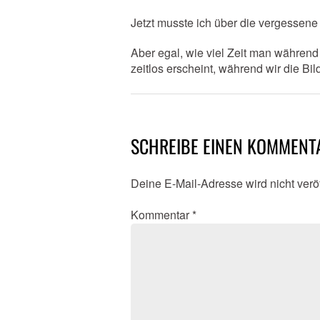
Jetzt musste ich über die vergessene Z
Aber egal, wie viel Zeit man während 
zeitlos erscheint, während wir die Bi
SCHREIBE EINEN KOMMENT
Deine E-Mail-Adresse wird nicht veröf
Kommentar
*