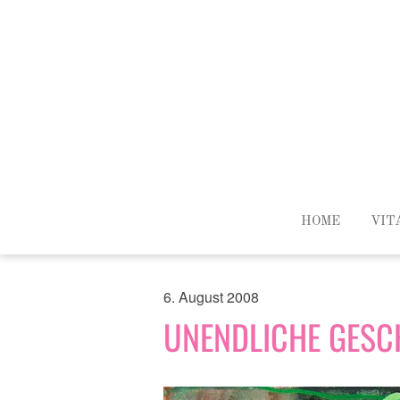
HOME
VIT
6. August 2008
UNENDLICHE GESC