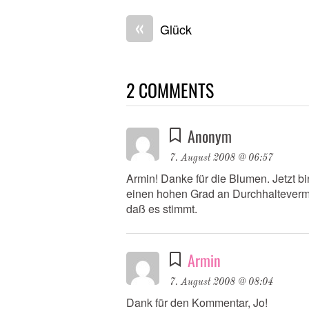
«
Glück
2 COMMENTS
Anonym
7. August 2008 @ 06:57
Armin! Danke für die Blumen. Jetzt bi
einen hohen Grad an Durchhalteverm
daß es stimmt.
Armin
7. August 2008 @ 08:04
Dank für den Kommentar, Jo!