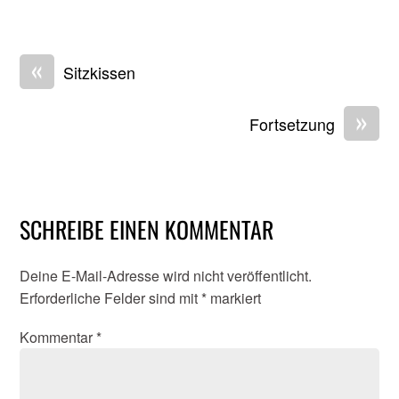
«
Sitzkissen
»
Fortsetzung
SCHREIBE EINEN KOMMENTAR
Deine E-Mail-Adresse wird nicht veröffentlicht.
Erforderliche Felder sind mit
*
markiert
Kommentar
*