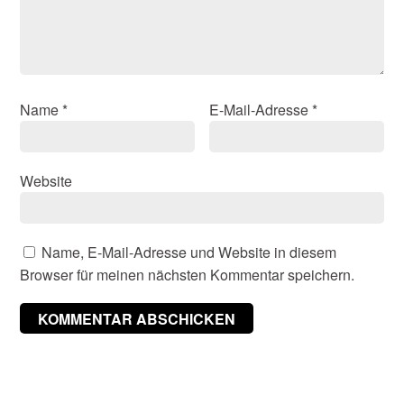
Name
*
E-Mail-Adresse
*
Website
Name, E-Mail-Adresse und Website in diesem
Browser für meinen nächsten Kommentar speichern.