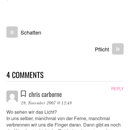
«
Schatten
»
Pflicht
4 COMMENTS
REPLY
chris carborne
28. November 2007 @ 12:48
Wo sehen wir das Licht?
In uns selber, manchmal von der Ferne, manchmal
verbrennen wir uns die Finger daran. Dann gibt es noch