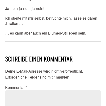
Ja-nein-ja-nein-ja-nein!
Ich streite mit mir selbst, befruchte mich, lasse es gären
& reifen …
… es kann aber auch ein Blumen-Stilleben sein.
SCHREIBE EINEN KOMMENTAR
Deine E-Mail-Adresse wird nicht veröffentlicht.
Erforderliche Felder sind mit
*
markiert
Kommentar
*