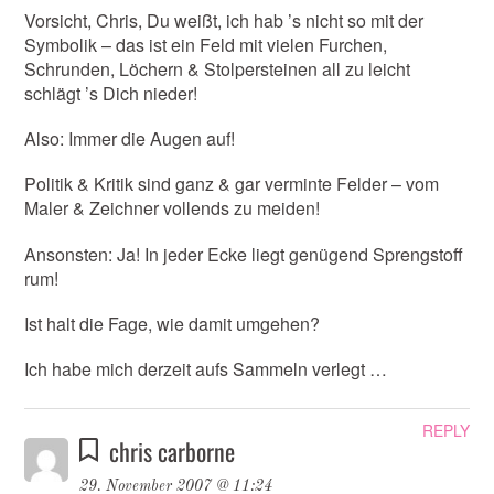
Vorsicht, Chris, Du weißt, ich hab ’s nicht so mit der
Symbolik – das ist ein Feld mit vielen Furchen,
Schrunden, Löchern & Stolpersteinen all zu leicht
schlägt ’s Dich nieder!
Also: Immer die Augen auf!
Politik & Kritik sind ganz & gar verminte Felder – vom
Maler & Zeichner vollends zu meiden!
Ansonsten: Ja! In jeder Ecke liegt genügend Sprengstoff
rum!
Ist halt die Fage, wie damit umgehen?
Ich habe mich derzeit aufs Sammeln verlegt …
REPLY
chris carborne
29. November 2007 @ 11:24