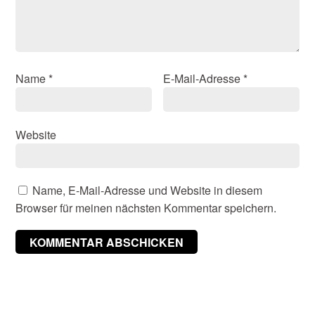
Name
*
E-Mail-Adresse
*
Website
Name, E-Mail-Adresse und Website in diesem
Browser für meinen nächsten Kommentar speichern.