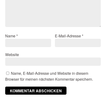
Name
*
E-Mail-Adresse
*
Website
Name, E-Mail-Adresse und Website in diesem
Browser für meinen nächsten Kommentar speichern.