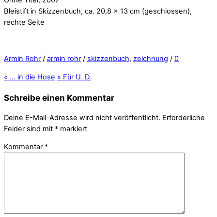
Bleistift in Skizzenbuch, ca. 20,8 x 13 cm (geschlossen),
rechte Seite
Armin Rohr
/
armin rohr
/
skizzenbuch
,
zeichnung
/
0
«
… in die Hose
»
Für U. D.
Schreibe einen Kommentar
Deine E-Mail-Adresse wird nicht veröffentlicht.
Erforderliche
Felder sind mit
*
markiert
Kommentar
*