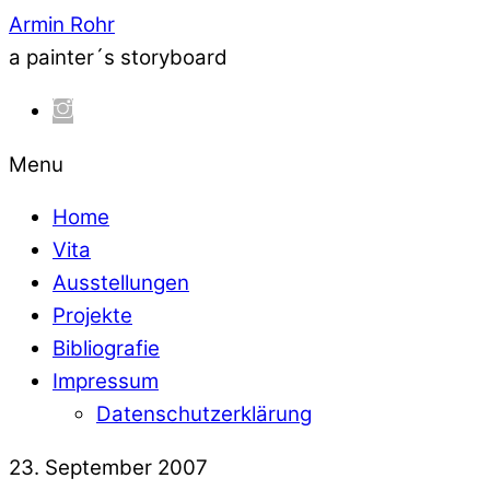
Armin Rohr
a painter´s storyboard
Menu
Home
Vita
Ausstellungen
Projekte
Bibliografie
Impressum
Datenschutzerklärung
23. September 2007