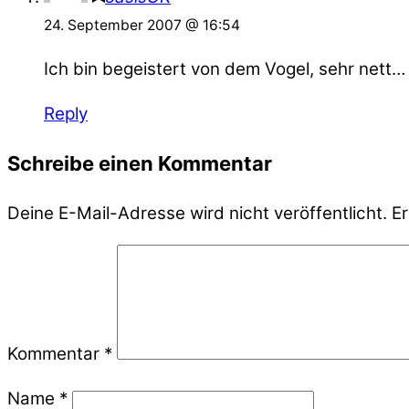
24. September 2007 @ 16:54
Ich bin begeistert von dem Vogel, sehr nett…
Reply
Schreibe einen Kommentar
Deine E-Mail-Adresse wird nicht veröffentlicht.
Er
Kommentar
*
Name
*