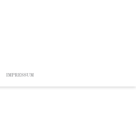
IMPRESSUM