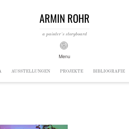
ARMIN ROHR
a painter´s storyboard
Menu
A
AUSSTELLUNGEN
PROJEKTE
BIBLIOGRAFIE