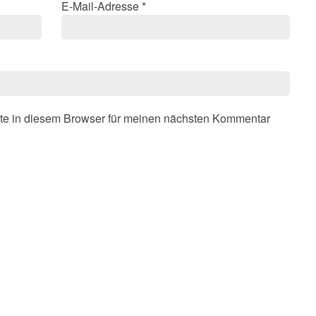
E-Mail-Adresse
*
te in diesem Browser für meinen nächsten Kommentar