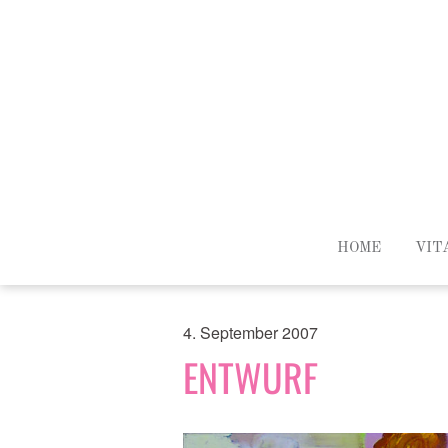
HOME
VIT
4. September 2007
ENTWURF