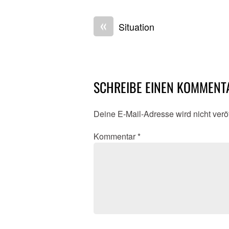
«
Situation
SCHREIBE EINEN KOMMENT
Deine E-Mail-Adresse wird nicht veröf
Kommentar
*