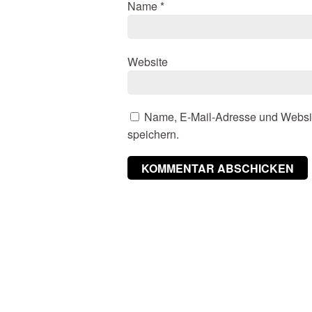
Name
*
Website
Name, E-Mail-Adresse und Websi
speichern.