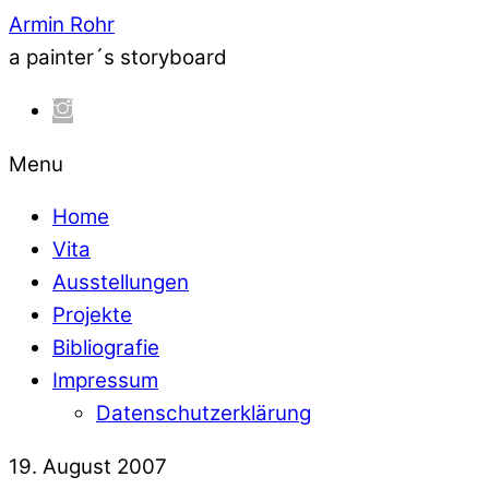
Armin Rohr
a painter´s storyboard
Menu
Home
Vita
Ausstellungen
Projekte
Bibliografie
Impressum
Datenschutzerklärung
19. August 2007