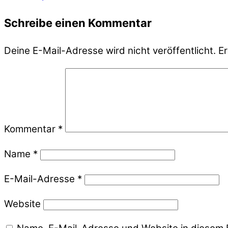
Schreibe einen Kommentar
Deine E-Mail-Adresse wird nicht veröffentlicht.
Er
Kommentar
*
Name
*
E-Mail-Adresse
*
Website