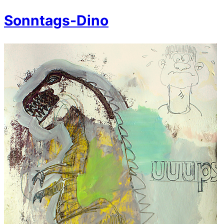
Sonntags-Dino