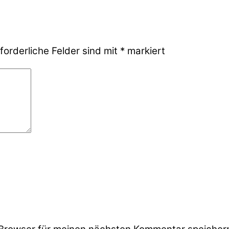
forderliche Felder sind mit
*
markiert