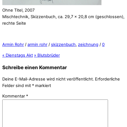
Ohne Titel, 2007
Mischtechnik, Skizzenbuch, ca. 29,7 x 20,8 cm (geschlossen),
rechte Seite
Armin Rohr
/
armin rohr
/
skizzenbuch
,
zeichnung
/
0
«
Dienstags Akt
»
Blutsbrüder
Schreibe einen Kommentar
Deine E-Mail-Adresse wird nicht veröffentlicht.
Erforderliche
Felder sind mit
*
markiert
Kommentar
*