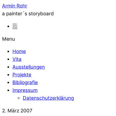
Armin Rohr
a painter´s storyboard
Menu
Home
Vita
Ausstellungen
Projekte
Bibliografie
Impressum
Datenschutzerklärung
2. März 2007