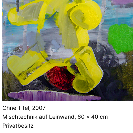
Ohne Titel, 2007
Mischtechnik auf Leinwand, 60 x 40 cm
Privatbesitz