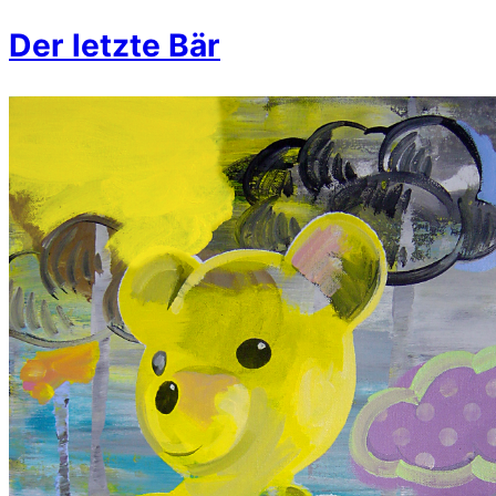
Der letzte Bär