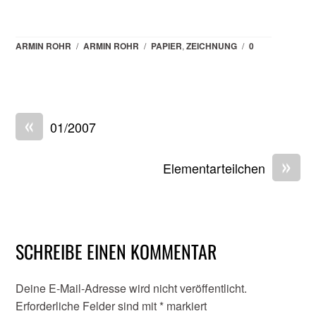
ARMIN ROHR
/
ARMIN ROHR
/
PAPIER
,
ZEICHNUNG
/
0
«
01/2007
»
Elementarteilchen
SCHREIBE EINEN KOMMENTAR
Deine E-Mail-Adresse wird nicht veröffentlicht.
Erforderliche Felder sind mit
*
markiert