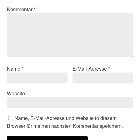
Kommentar
*
Name
*
E-Mail-Adresse
*
Website
Name, E-Mail-Adresse und Website in diesem
Browser für meinen nächsten Kommentar speichern.