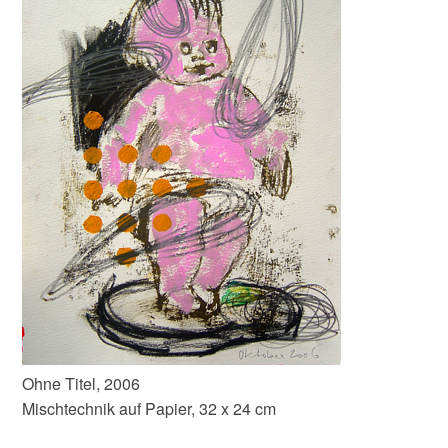
Ohne Titel, 2006
Mischtechnik auf Papier, 32 x 24 cm