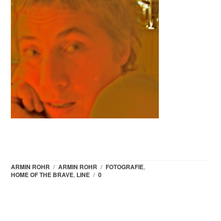
ARMIN ROHR
/
ARMIN ROHR
/
FOTOGRAFIE
,
HOME OF THE BRAVE
,
LINE
/
0