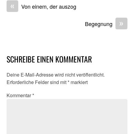
«
Von einem, der auszog
»
Begegnung
SCHREIBE EINEN KOMMENTAR
Deine E-Mail-Adresse wird nicht veröffentlicht.
Erforderliche Felder sind mit
*
markiert
Kommentar
*