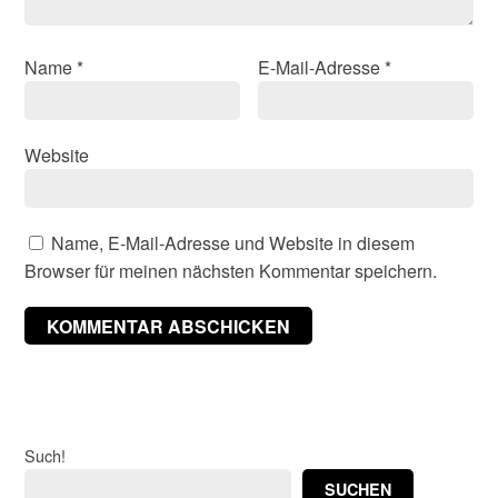
Name
*
E-Mail-Adresse
*
Website
Name, E-Mail-Adresse und Website in diesem
Browser für meinen nächsten Kommentar speichern.
Such!
SUCHEN