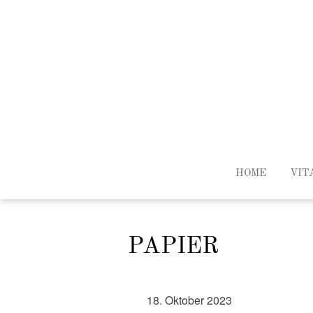
HOME
VIT
PAPIER
18. Oktober 2023