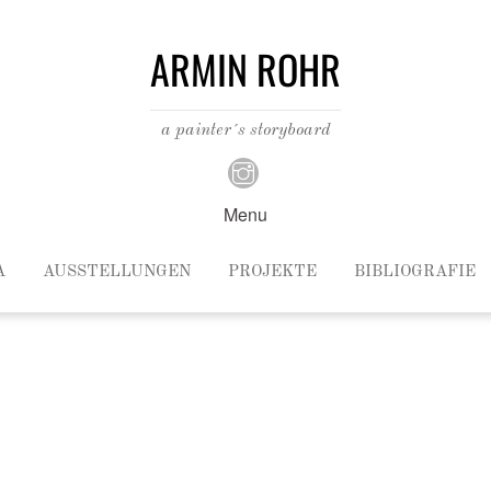
ARMIN ROHR
a painter´s storyboard
Menu
A
AUSSTELLUNGEN
PROJEKTE
BIBLIOGRAFIE