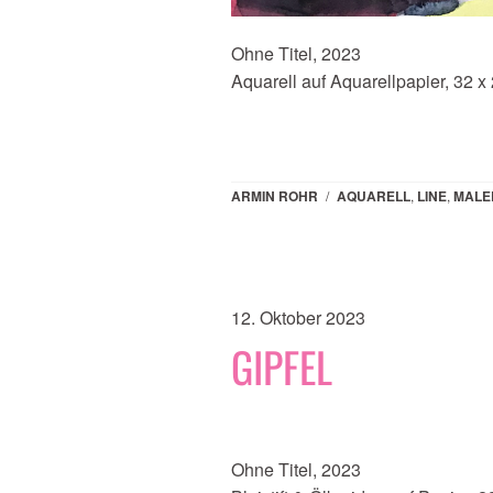
Ohne Titel, 2023
Aquarell auf Aquarellpapier, 32 x
ARMIN ROHR
/
AQUARELL
,
LINE
,
MALE
12. Oktober 2023
GIPFEL
Ohne Titel, 2023