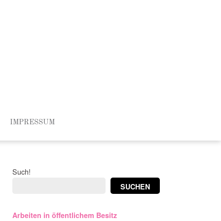
IMPRESSUM
Such!
SUCHEN
Arbeiten in öffentlichem Besitz