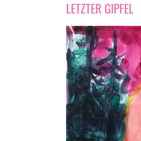
LETZTER GIPFEL