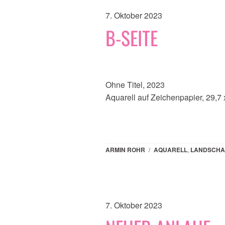
7. Oktober 2023
B-SEITE
Ohne Titel, 2023
Aquarell auf Zeichenpapier, 29,7
ARMIN ROHR
/
AQUARELL
,
LANDSCHA
7. Oktober 2023