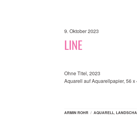
9. Oktober 2023
LINE
Ohne Titel, 2023
Aquarell auf Aquarellpapier, 56 x
ARMIN ROHR
/
AQUARELL
,
LANDSCHA