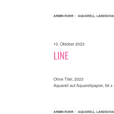
ARMIN ROHR
/
AQUARELL
,
LANDSCHA
10. Oktober 2023
LINE
Ohne Titel, 2023
Aquarell auf Aquarellpapier, 56 x
ARMIN ROHR
/
AQUARELL
,
LANDSCHA